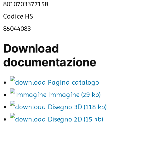
8010703377158
Codice HS:
85044083
Download
documentazione
Pagina catalogo
Immagine (29 kb)
Disegno 3D (118 kb)
Disegno 2D (15 kb)