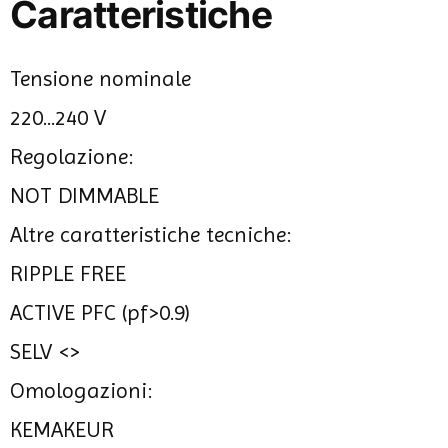
Caratteristiche
Tensione nominale
220...240 V
Regolazione:
NOT DIMMABLE
Altre caratteristiche tecniche:
RIPPLE FREE
ACTIVE PFC (pf>0.9)
SELV <>
Omologazioni:
KEMAKEUR