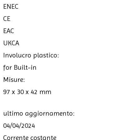
ENEC
CE
EAC
UKCA
Involucro plastico:
for Built-in
Misure:
97 x 30 x 42 mm
ultimo aggiornamento:
04/04/2024
Corrente costante