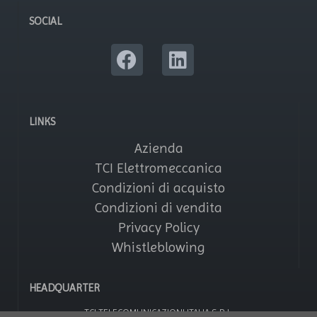
SOCIAL
LINKS
Azienda
TCI Elettromeccanica
Condizioni di acquisto
Condizioni di vendita
Privacy Policy
Whistleblowing
HEADQUARTER
TCI TELECOMUNICAZIONI ITALIA S.R.L.