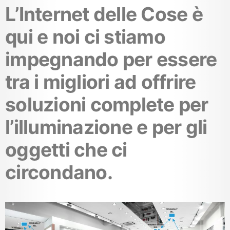
L’Internet delle Cose è
qui e noi ci stiamo
impegnando per essere
tra i migliori ad offrire
soluzioni complete per
l’illuminazione e per gli
oggetti che ci
circondano.