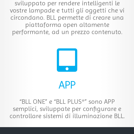
sviluppato per rendere intelligenti le
vostre lampade e tutti gli oggetti che vi
circondano. BLL permette di creare una
piattaforma open altamente
performante, ad un prezzo contenuto.
APP
“BLL ONE” e “BLL PLUS*” sono APP
semplici, sviluppate per configurare e
controllare sistemi di illuminazione BLL.