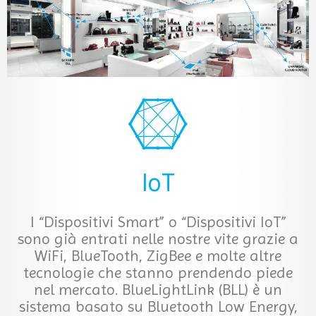
IoT
I “Dispositivi Smart” o “Dispositivi IoT”
sono già entrati nelle nostre vite grazie a
WiFi, BlueTooth, ZigBee e molte altre
tecnologie che stanno prendendo piede
nel mercato. BlueLightLink (BLL) è un
sistema basato su Bluetooth Low Energy,