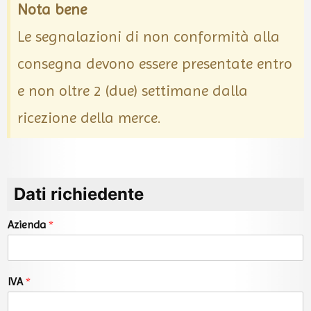
Nota bene
Le segnalazioni di non conformità alla
consegna devono essere presentate entro
e non oltre 2 (due) settimane dalla
ricezione della merce.
Dati richiedente
Azienda
*
IVA
*