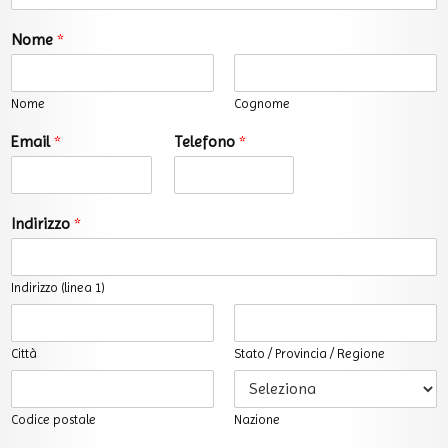
Nome
*
Nome
Cognome
Email
*
Telefono
*
Indirizzo
*
Indirizzo (linea 1)
Città
Stato / Provincia / Regione
Codice postale
Nazione