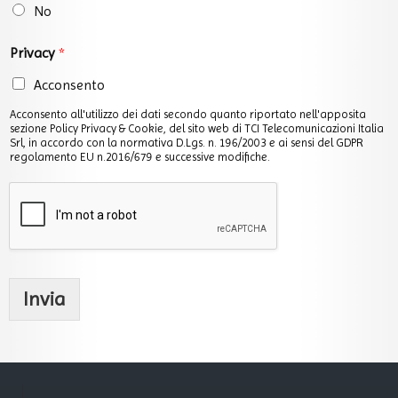
*
No
Privacy
*
Acconsento
Acconsento all'utilizzo dei dati secondo quanto riportato nell'apposita
sezione Policy Privacy & Cookie, del sito web di TCI Telecomunicazioni Italia
Srl, in accordo con la normativa D.Lgs. n. 196/2003 e ai sensi del GDPR
regolamento EU n.2016/679 e successive modifiche.
Invia