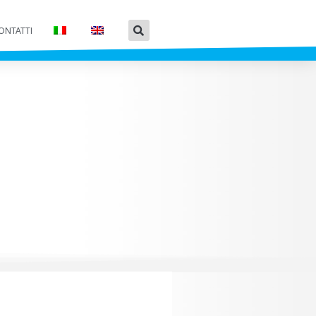
ONTATTI