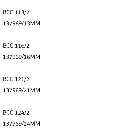
BCC 113/2
137969/13MM
BCC 116/2
137969/16MM
BCC 121/2
137969/21MM
BCC 124/2
137969/24MM