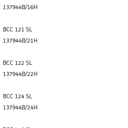
137944B/16H
BCC 121 SL
137944B/21H
BCC 122 SL
137944B/22H
BCC 124 SL
137944B/24H