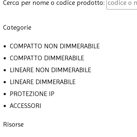
Cerca per nome o codice prodotto:
Categorie
COMPATTO NON DIMMERABILE
COMPATTO DIMMERABILE
LINEARE NON DIMMERABILE
LINEARE DIMMERABILE
PROTEZIONE IP
ACCESSORI
Risorse