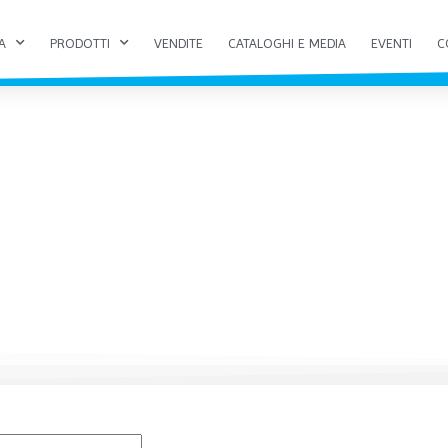
A
PRODOTTI
VENDITE
CATALOGHI E MEDIA
EVENTI
C