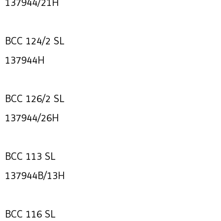
137944/21H
BCC 124/2 SL
137944H
BCC 126/2 SL
137944/26H
BCC 113 SL
137944B/13H
BCC 116 SL