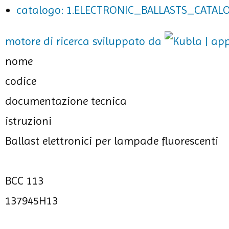
catalogo: 1.ELECTRONIC_BALLASTS_CATALO
motore di ricerca sviluppato da
nome
codice
documentazione tecnica
istruzioni
Ballast elettronici per lampade fluorescenti
BCC 113
137945H13