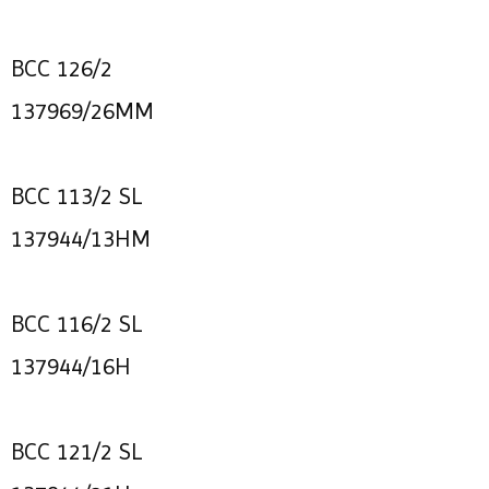
BCC 126/2
137969/26MM
BCC 113/2 SL
137944/13HM
BCC 116/2 SL
137944/16H
BCC 121/2 SL