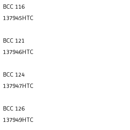
BCC 116
137945HTC
BCC 121
137946HTC
BCC 124
137947HTC
BCC 126
137949HTC