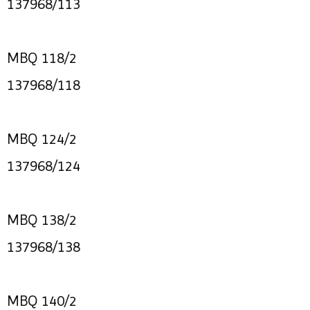
137968/113
MBQ 118/2
137968/118
MBQ 124/2
137968/124
MBQ 138/2
137968/138
MBQ 140/2