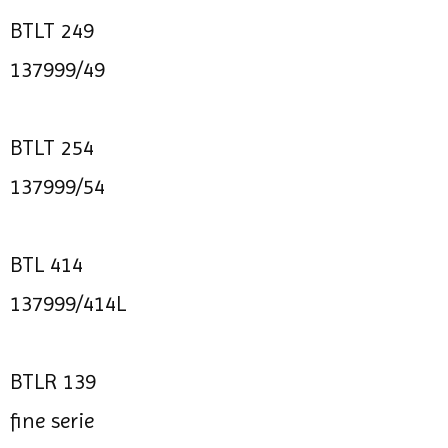
BTLT 249
137999/49
BTLT 254
137999/54
BTL 414
137999/414L
BTLR 139
fine serie