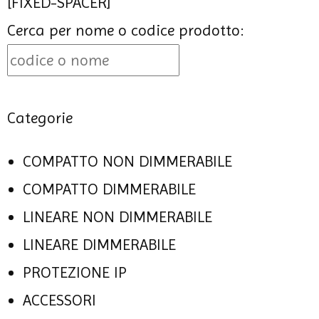
[FIXED-SPACER]
Cerca per nome o codice prodotto:
Categorie
COMPATTO NON DIMMERABILE
COMPATTO DIMMERABILE
LINEARE NON DIMMERABILE
LINEARE DIMMERABILE
PROTEZIONE IP
ACCESSORI