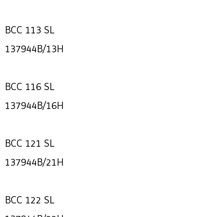
BCC 113 SL
137944B/13H
BCC 116 SL
137944B/16H
BCC 121 SL
137944B/21H
BCC 122 SL