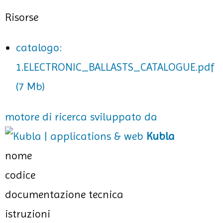
Risorse
catalogo:
1.ELECTRONIC_BALLASTS_CATALOGUE.pdf
(7 Mb)
motore di ricerca sviluppato da
Kubla
nome
codice
documentazione tecnica
istruzioni