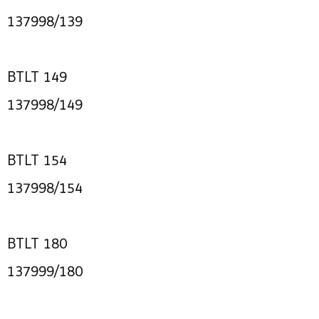
137998/139
BTLT 149
137998/149
BTLT 154
137998/154
BTLT 180
137999/180