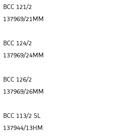
BCC 121/2
137969/21MM
BCC 124/2
137969/24MM
BCC 126/2
137969/26MM
BCC 113/2 SL
137944/13HM