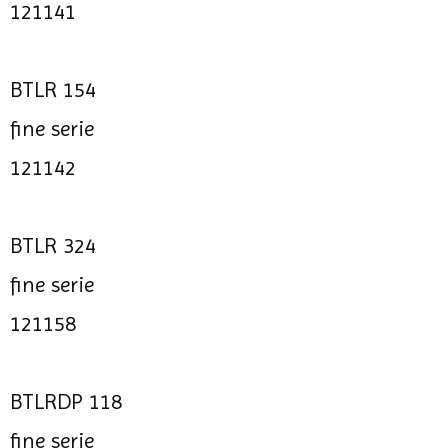
121141
BTLR 154
fine serie
121142
BTLR 324
fine serie
121158
BTLRDP 118
fine serie