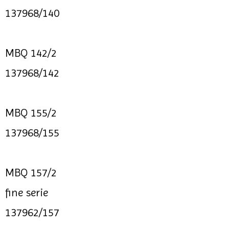
137968/140
MBQ 142/2
137968/142
MBQ 155/2
137968/155
MBQ 157/2
fine serie
137962/157