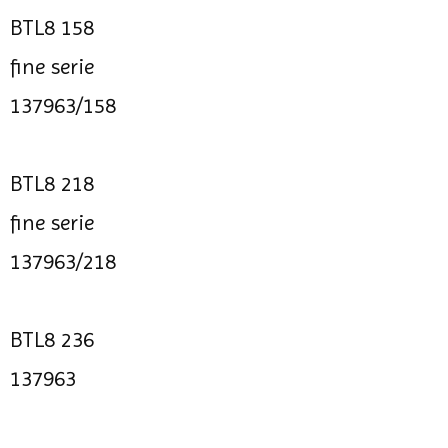
BTL8 158
fine serie
137963/158
BTL8 218
fine serie
137963/218
BTL8 236
137963