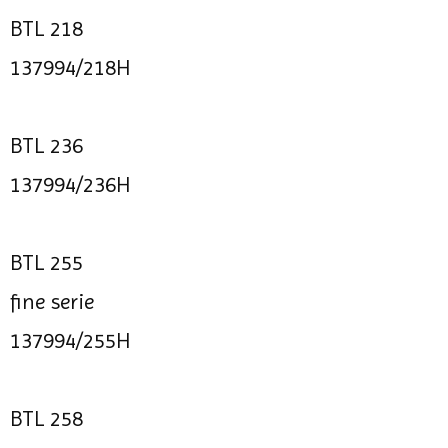
BTL 218
137994/218H
BTL 236
137994/236H
BTL 255
fine serie
137994/255H
BTL 258