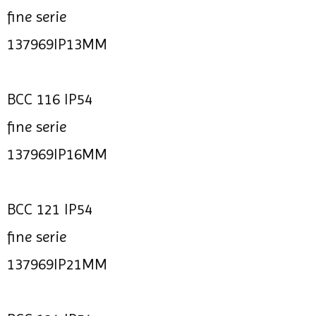
fine serie
137969IP13MM
BCC 116 IP54
fine serie
137969IP16MM
BCC 121 IP54
fine serie
137969IP21MM