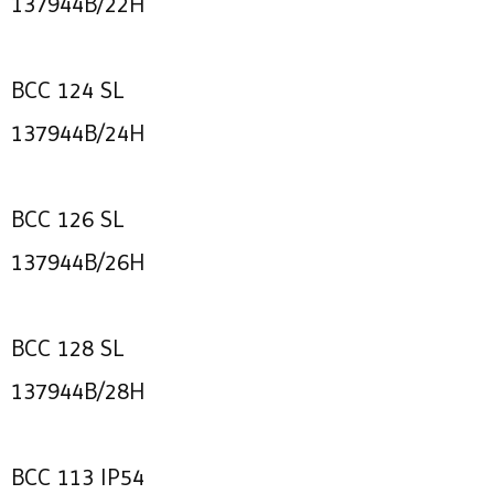
137944B/22H
BCC 124 SL
137944B/24H
BCC 126 SL
137944B/26H
BCC 128 SL
137944B/28H
BCC 113 IP54