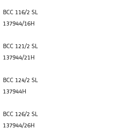
BCC 116/2 SL
137944/16H
BCC 121/2 SL
137944/21H
BCC 124/2 SL
137944H
BCC 126/2 SL
137944/26H