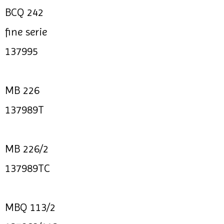
BCQ 242
fine serie
137995
MB 226
137989T
MB 226/2
137989TC
MBQ 113/2