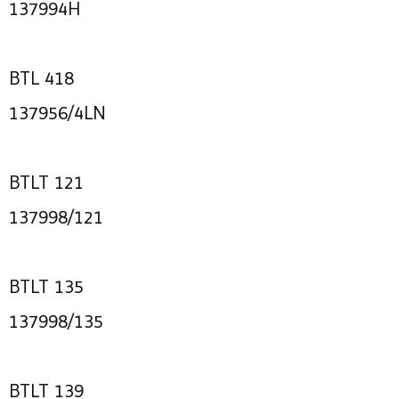
137994H
BTL 418
137956/4LN
BTLT 121
137998/121
BTLT 135
137998/135
BTLT 139