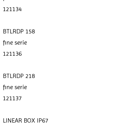
121134
BTLRDP 158
fine serie
121136
BTLRDP 218
fine serie
121137
LINEAR BOX IP67