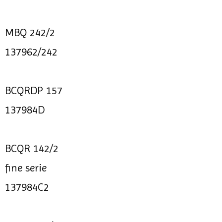
MBQ 242/2
137962/242
BCQRDP 157
137984D
BCQR 142/2
fine serie
137984C2