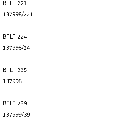
BTLT 221
137998/221
BTLT 224
137998/24
BTLT 235
137998
BTLT 239
137999/39