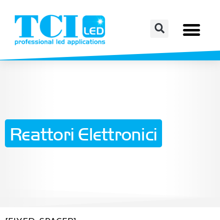
Reattori Elettronici