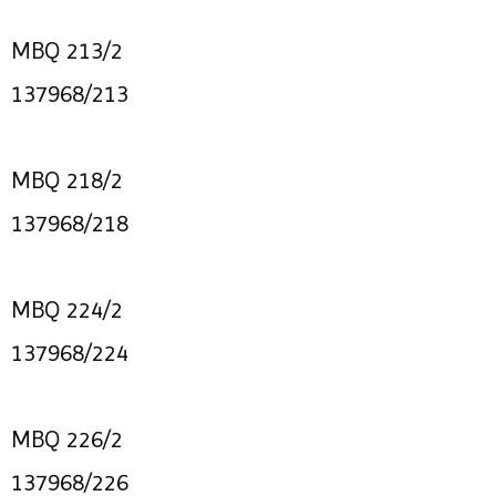
MBQ 213/2
137968/213
MBQ 218/2
137968/218
MBQ 224/2
137968/224
MBQ 226/2
137968/226