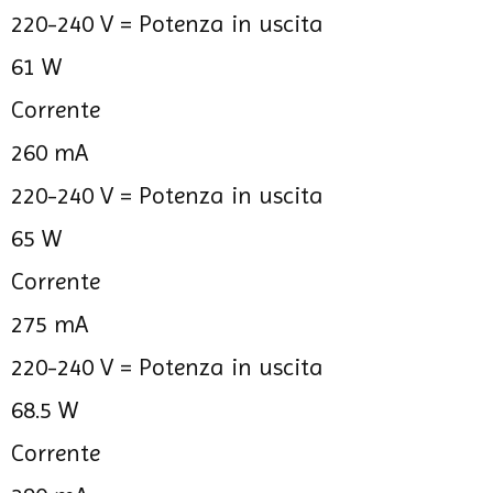
220-240 V =
Potenza in uscita
61 W
Corrente
260 mA
220-240 V =
Potenza in uscita
65 W
Corrente
275 mA
220-240 V =
Potenza in uscita
68.5 W
Corrente