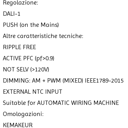
Regolazione:
DALI-1
PUSH (on the Mains)
Altre caratteristiche tecniche:
RIPPLE FREE
ACTIVE PFC (pf>0.9)
NOT SELV (>120V)
DIMMING: AM + PWM (MIXED) IEEE1789-2015
EXTERNAL NTC INPUT
Suitable for AUTOMATIC WIRING MACHINE
Omologazioni:
KEMAKEUR