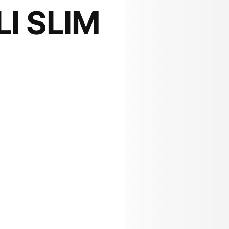
LI SLIM