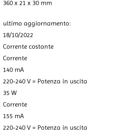
360 x 21 x 30 mm
ultimo aggiornamento:
18/10/2022
Corrente costante
Corrente
140 mA
220-240 V =
Potenza in uscita
35 W
Corrente
155 mA
220-240 V =
Potenza in uscita