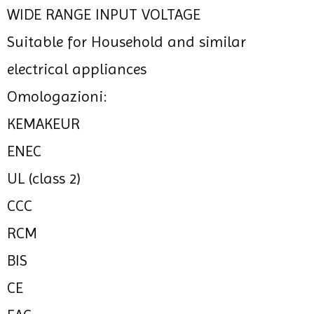
WIDE RANGE INPUT VOLTAGE
Suitable for Household and similar
electrical appliances
Omologazioni:
KEMAKEUR
ENEC
UL (class 2)
CCC
RCM
BIS
CE