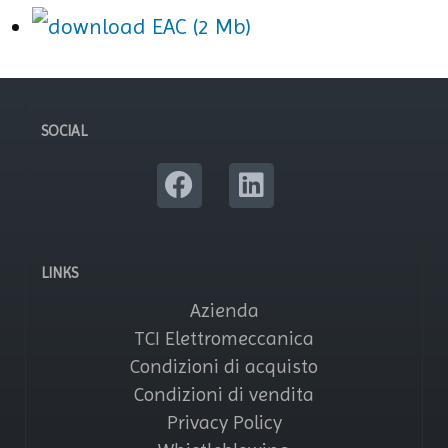
EAC (2 Mb)
SOCIAL
LINKS
Azienda
TCI Elettromeccanica
Condizioni di acquisto
Condizioni di vendita
Privacy Policy