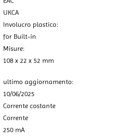
EAC
UKCA
Involucro plastico:
for Built-in
Misure:
108 x 22 x 52 mm
ultimo aggiornamento:
10/06/2025
Corrente costante
Corrente
250 mA