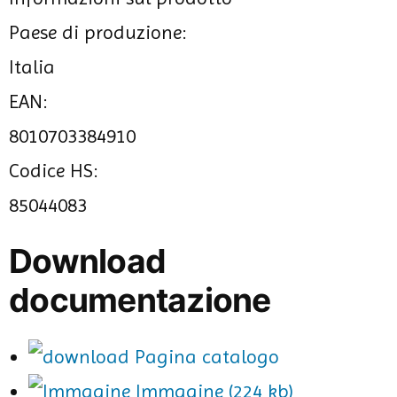
Paese di produzione:
Italia
EAN:
8010703384910
Codice HS:
85044083
Download
documentazione
Pagina catalogo
Immagine (224 kb)