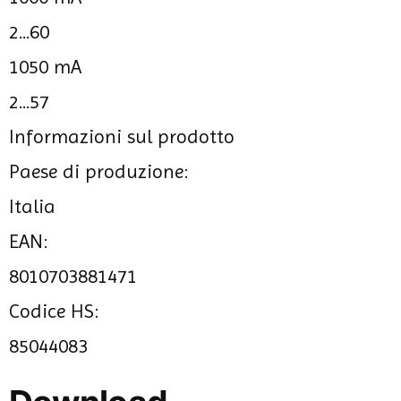
2...60
1050 mA
2...57
Informazioni sul prodotto
Paese di produzione:
Italia
EAN:
8010703881471
Codice HS:
85044083