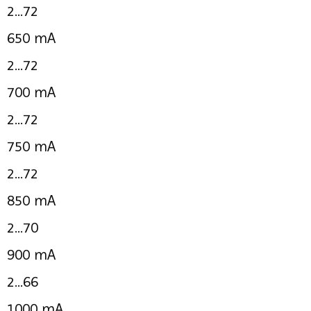
2...72
650 mA
2...72
700 mA
2...72
750 mA
2...72
850 mA
2...70
900 mA
2...66
1000 mA