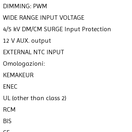
DIMMING: PWM
WIDE RANGE INPUT VOLTAGE
4/5 kV DM/CM SURGE Input Protection
12 V AUX. output
EXTERNAL NTC INPUT
Omologazioni:
KEMAKEUR
ENEC
UL (other than class 2)
RCM
BIS