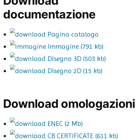
Download
documentazione
Pagina catalogo
Immagine (791 kb)
Disegno 3D (503 kb)
Disegno 2D (15 kb)
Download omologazioni
ENEC (2 Mb)
CB CERTIFICATE (611 kb)