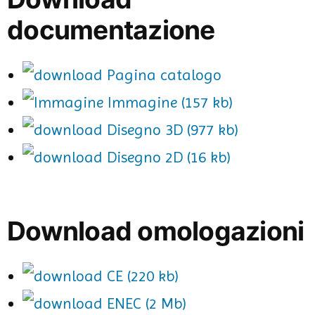
documentazione
Pagina catalogo
Immagine (157 kb)
Disegno 3D (977 kb)
Disegno 2D (16 kb)
Download omologazioni
CE (220 kb)
ENEC (2 Mb)