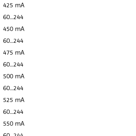
425 mA
60...244
450 mA
60...244
475 mA
60...244
500 mA
60...244
525 mA
60...244
550 mA
60...244