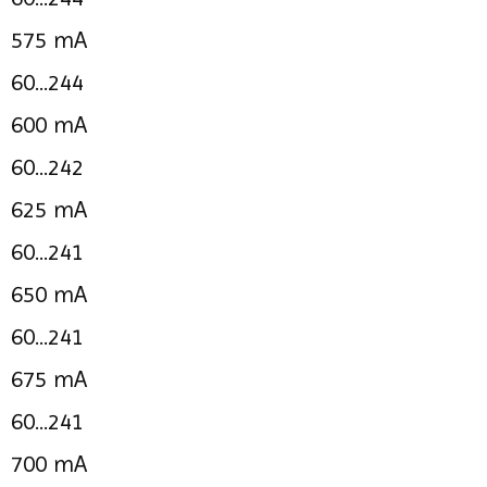
575 mA
60...244
600 mA
60...242
625 mA
60...241
650 mA
60...241
675 mA
60...241
700 mA