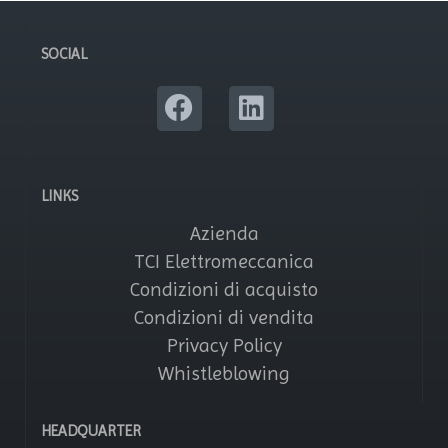
SOCIAL
LINKS
Azienda
TCI Elettromeccanica
Condizioni di acquisto
Condizioni di vendita
Privacy Policy
Whistleblowing
HEADQUARTER