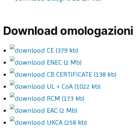
Download omologazioni
CE (379 kb)
ENEC (2 Mb)
CB CERTIFICATE (138 kb)
UL + CoA (1022 kb)
RCM (173 kb)
EAC (2 Mb)
UKCA (258 kb)