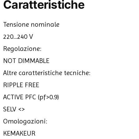
Caratteristiche
Tensione nominale
220...240 V
Regolazione:
NOT DIMMABLE
Altre caratteristiche tecniche:
RIPPLE FREE
ACTIVE PFC (pf>0.9)
SELV <>
Omologazioni:
KEMAKEUR