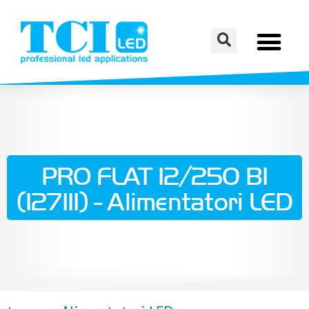
PRO FLAT 12/250 BI
(127111) - Alimentatori LED