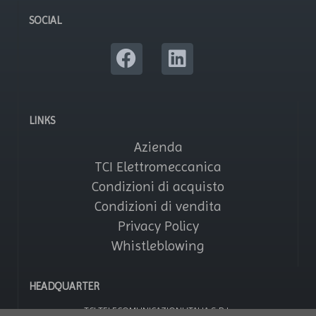
SOCIAL
LINKS
Azienda
TCI Elettromeccanica
Condizioni di acquisto
Condizioni di vendita
Privacy Policy
Whistleblowing
HEADQUARTER
TCI TELECOMUNICAZIONI ITALIA S.R.L.