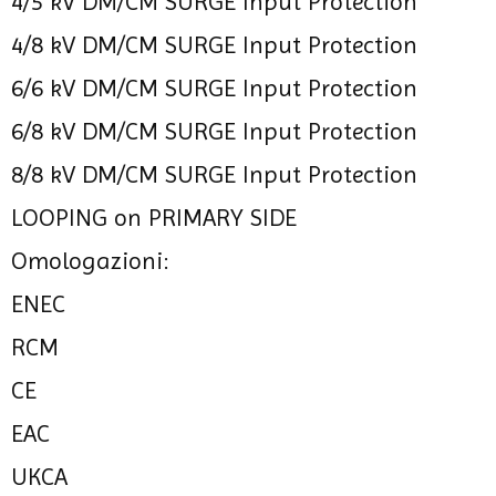
4/5 kV DM/CM SURGE Input Protection
4/8 kV DM/CM SURGE Input Protection
6/6 kV DM/CM SURGE Input Protection
6/8 kV DM/CM SURGE Input Protection
8/8 kV DM/CM SURGE Input Protection
LOOPING on PRIMARY SIDE
Omologazioni:
ENEC
RCM
CE
EAC
UKCA