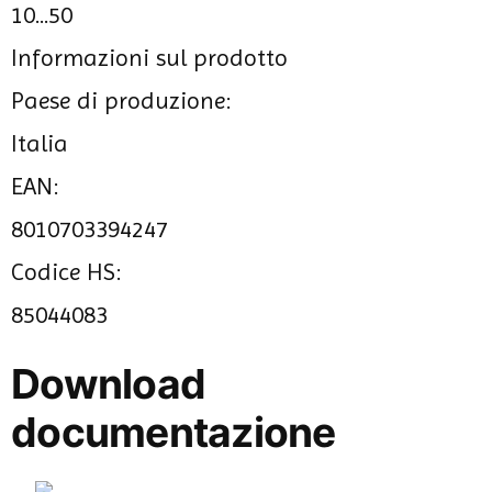
10...50
Informazioni sul prodotto
Paese di produzione:
Italia
EAN:
8010703394247
Codice HS:
85044083
Download
documentazione