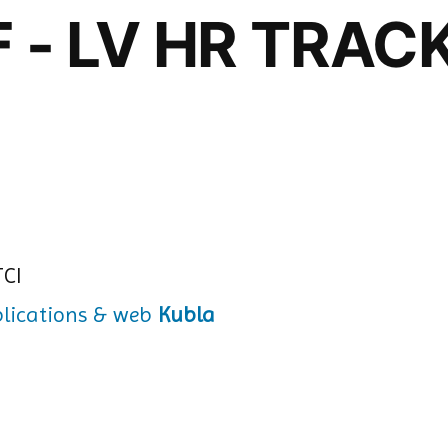
 - LV HR TRACK
Kubla