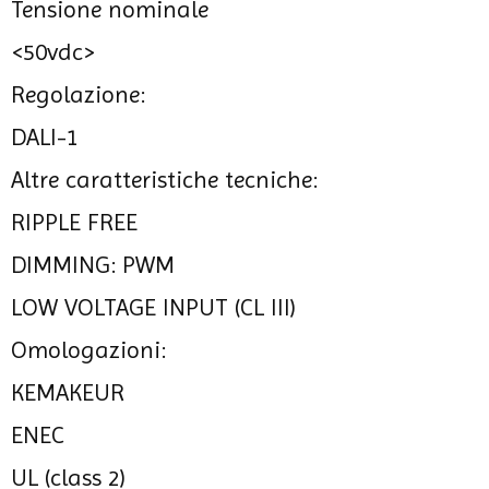
Tensione nominale
<50vdc>
Regolazione:
DALI-1
Altre caratteristiche tecniche:
RIPPLE FREE
DIMMING: PWM
LOW VOLTAGE INPUT (CL III)
Omologazioni:
KEMAKEUR
ENEC
UL (class 2)