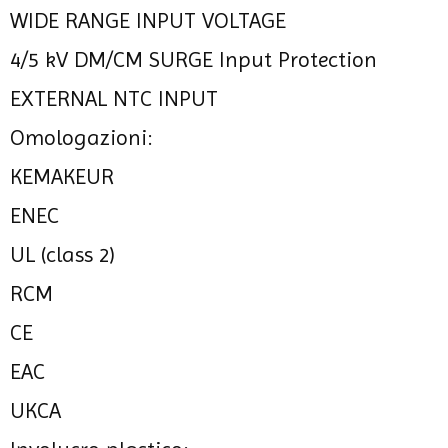
WIDE RANGE INPUT VOLTAGE
4/5 kV DM/CM SURGE Input Protection
EXTERNAL NTC INPUT
Omologazioni:
KEMAKEUR
ENEC
UL (class 2)
RCM
CE
EAC
UKCA