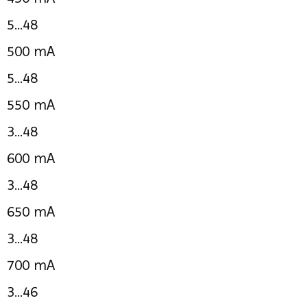
5...48
500 mA
5...48
550 mA
3...48
600 mA
3...48
650 mA
3...48
700 mA
3...46