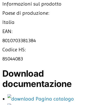
Informazioni sul prodotto
Paese di produzione:
Italia
EAN:
8010703381384
Codice HS:
85044083
Download
documentazione
Pagina catalogo