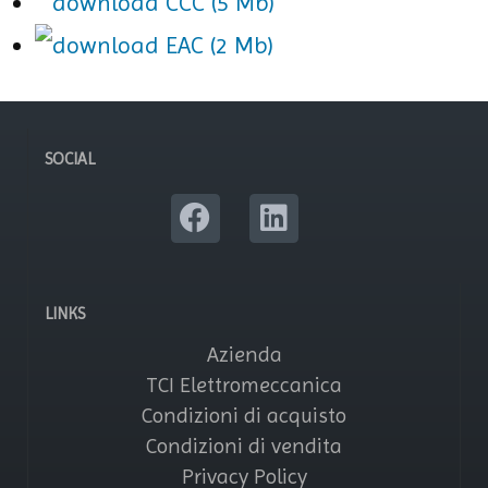
CCC (5 Mb)
EAC (2 Mb)
SOCIAL
LINKS
Azienda
TCI Elettromeccanica
Condizioni di acquisto
Condizioni di vendita
Privacy Policy