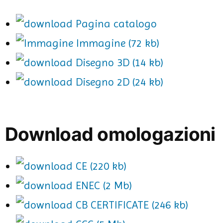
Pagina catalogo
Immagine (72 kb)
Disegno 3D (14 kb)
Disegno 2D (24 kb)
Download omologazioni
CE (220 kb)
ENEC (2 Mb)
CB CERTIFICATE (246 kb)