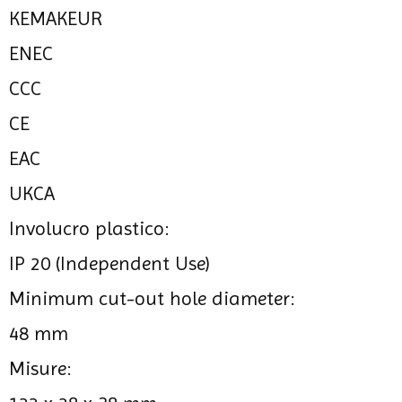
KEMAKEUR
ENEC
CCC
CE
EAC
UKCA
Involucro plastico:
IP 20 (Independent Use)
Minimum cut-out hole diameter:
48 mm
Misure: