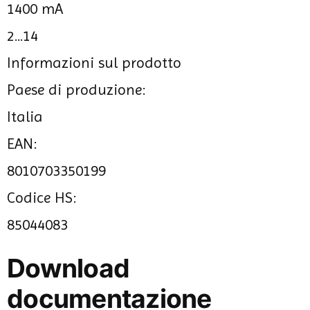
1400 mA
2...14
Informazioni sul prodotto
Paese di produzione:
Italia
EAN:
8010703350199
Codice HS:
85044083
Download
documentazione