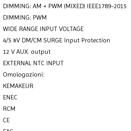
DIMMING: AM + PWM (MIXED) IEEE1789-2015
DIMMING: PWM
WIDE RANGE INPUT VOLTAGE
4/5 kV DM/CM SURGE Input Protection
12 V AUX. output
EXTERNAL NTC INPUT
Omologazioni:
KEMAKEUR
ENEC
RCM
CE