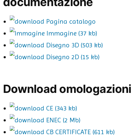
documentazione
Pagina catalogo
Immagine (37 kb)
Disegno 3D (503 kb)
Disegno 2D (15 kb)
Download omologazioni
CE (343 kb)
ENEC (2 Mb)
CB CERTIFICATE (611 kb)