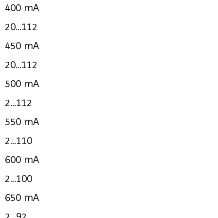
400 mA
20...112
450 mA
20...112
500 mA
2...112
550 mA
2...110
600 mA
2...100
650 mA
2...92