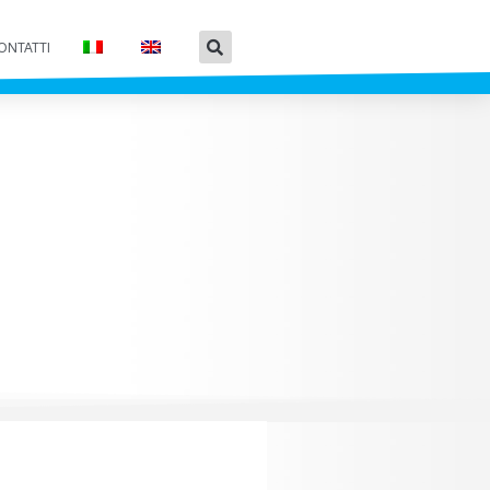
ONTATTI