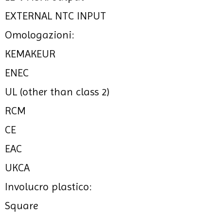
EXTERNAL NTC INPUT
Omologazioni:
KEMAKEUR
ENEC
UL (other than class 2)
RCM
CE
EAC
UKCA
Involucro plastico:
Square