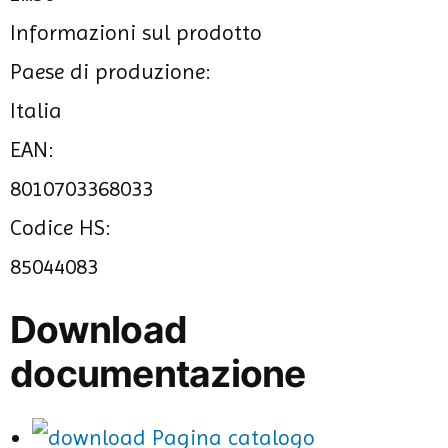
Informazioni sul prodotto
Paese di produzione:
Italia
EAN:
8010703368033
Codice HS:
85044083
Download
documentazione
Pagina catalogo