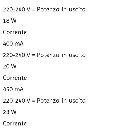
220-240 V =
Potenza in uscita
18 W
Corrente
400 mA
220-240 V =
Potenza in uscita
20 W
Corrente
450 mA
220-240 V =
Potenza in uscita
23 W
Corrente