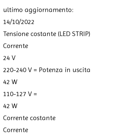
ultimo aggiornamento:
14/10/2022
Tensione costante (LED STRIP)
Corrente
24 V
220-240 V =
Potenza in uscita
42 W
110-127 V =
42 W
Corrente costante
Corrente