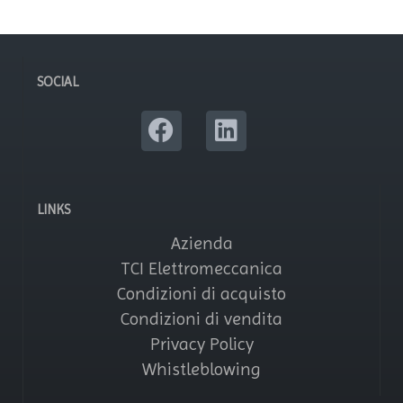
SOCIAL
LINKS
Azienda
TCI Elettromeccanica
Condizioni di acquisto
Condizioni di vendita
Privacy Policy
Whistleblowing