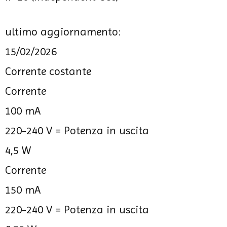
ultimo aggiornamento:
15/02/2026
Corrente costante
Corrente
100 mA
220-240 V =
Potenza in uscita
4,5 W
Corrente
150 mA
220-240 V =
Potenza in uscita