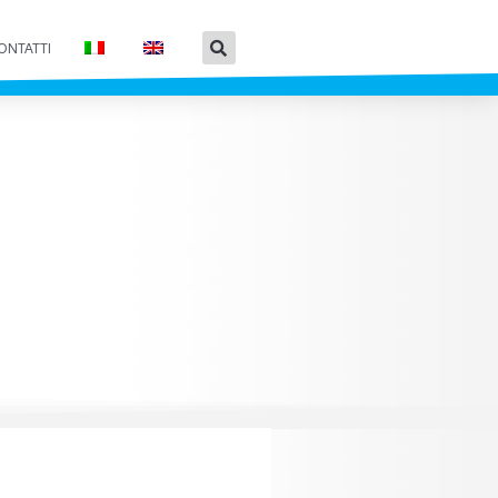
ONTATTI