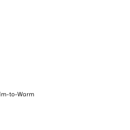
Dim-to-Warm