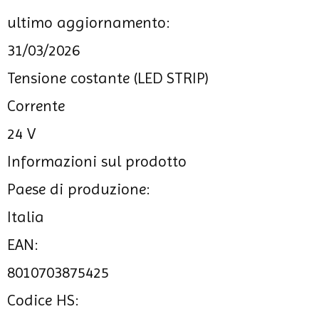
ultimo aggiornamento:
31/03/2026
Tensione costante (LED STRIP)
Corrente
24 V
Informazioni sul prodotto
Paese di produzione:
Italia
EAN:
8010703875425
Codice HS: