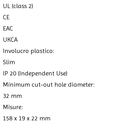
UL (class 2)
CE
EAC
UKCA
Involucro plastico:
Slim
IP 20 (Independent Use)
Minimum cut-out hole diameter:
32 mm
Misure:
158 x 19 x 22 mm