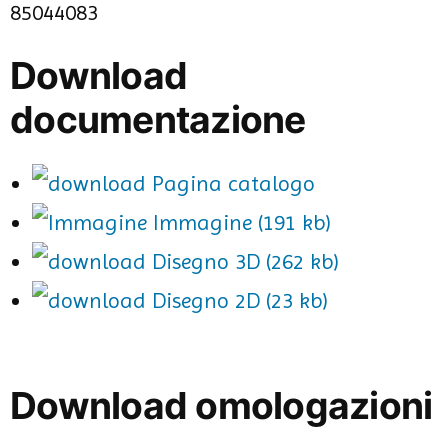
85044083
Download
documentazione
Pagina catalogo
Immagine (191 kb)
Disegno 3D (262 kb)
Disegno 2D (23 kb)
Download omologazioni