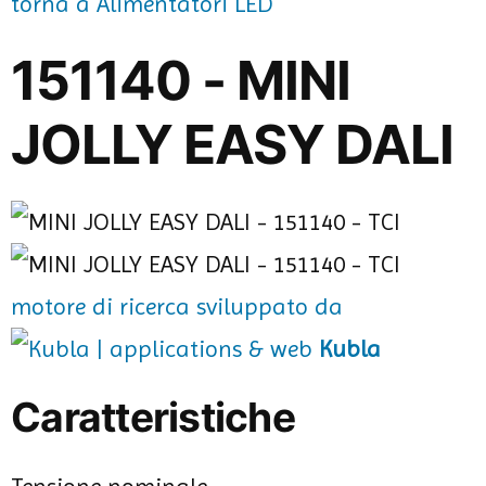
torna a Alimentatori LED
151140 - MINI
JOLLY EASY DALI
motore di ricerca sviluppato da
Kubla
Caratteristiche