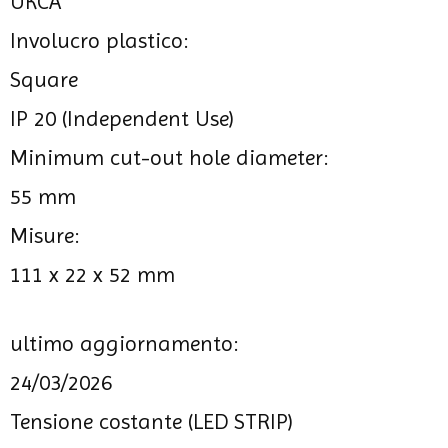
UKCA
Involucro plastico:
Square
IP 20 (Independent Use)
Minimum cut-out hole diameter:
55 mm
Misure:
111 x 22 x 52 mm
ultimo aggiornamento:
24/03/2026
Tensione costante (LED STRIP)