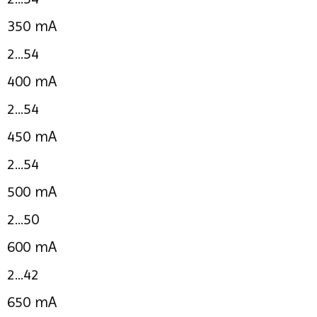
350 mA
2...54
400 mA
2...54
450 mA
2...54
500 mA
2...50
600 mA
2...42
650 mA