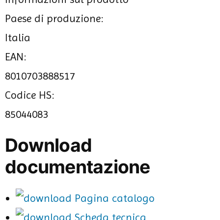
Paese di produzione:
Italia
EAN:
8010703888517
Codice HS:
85044083
Download
documentazione
Pagina catalogo
Scheda tecnica