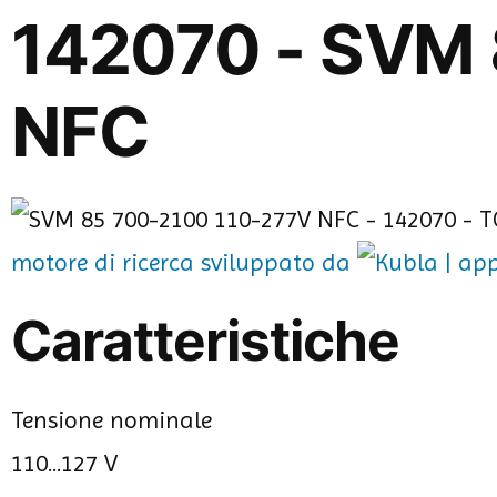
142070 - SVM 
NFC
motore di ricerca sviluppato da
Caratteristiche
Tensione nominale
110...127 V