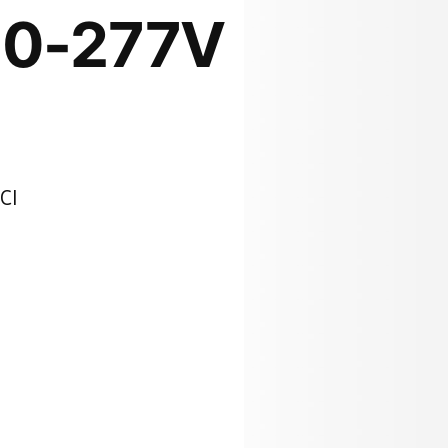
10-277V