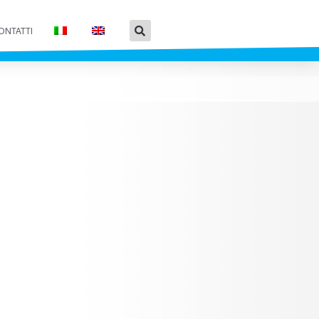
ONTATTI