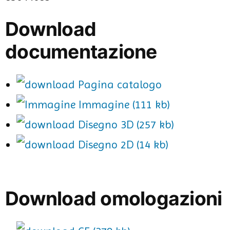
Download
documentazione
Pagina catalogo
Immagine (111 kb)
Disegno 3D (257 kb)
Disegno 2D (14 kb)
Download omologazioni