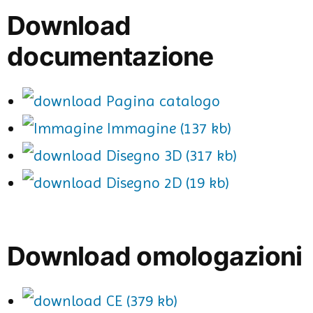
Download
documentazione
Pagina catalogo
Immagine (137 kb)
Disegno 3D (317 kb)
Disegno 2D (19 kb)
Download omologazioni
CE (379 kb)