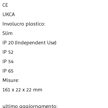
CE
UKCA
Involucro plastico:
Slim
IP 20 (Independent Use)
IP 52
IP 54
IP 65
Misure:
161 x 22 x 22 mm
ultimo aggiornamento: