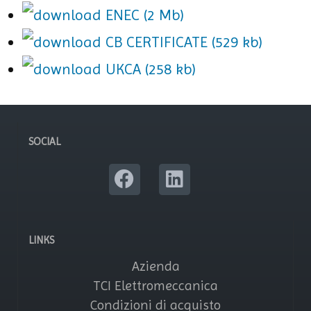
ENEC (2 Mb)
CB CERTIFICATE (529 kb)
UKCA (258 kb)
SOCIAL
LINKS
Azienda
TCI Elettromeccanica
Condizioni di acquisto