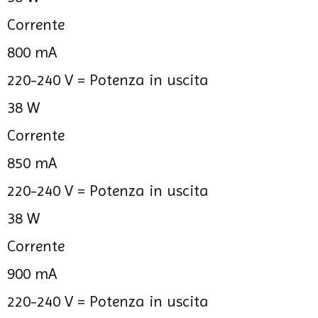
Corrente
800 mA
220-240 V =
Potenza in uscita
38 W
Corrente
850 mA
220-240 V =
Potenza in uscita
38 W
Corrente
900 mA
220-240 V =
Potenza in uscita