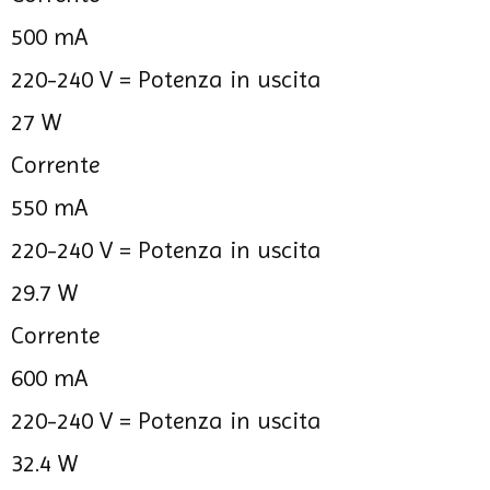
500 mA
220-240 V =
Potenza in uscita
27 W
Corrente
550 mA
220-240 V =
Potenza in uscita
29.7 W
Corrente
600 mA
220-240 V =
Potenza in uscita
32.4 W