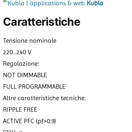
Kubla
Caratteristiche
Tensione nominale
220...240 V
Regolazione:
NOT DIMMABLE
FULL PROGRAMMABLE
Altre caratteristiche tecniche:
RIPPLE FREE
ACTIVE PFC (pf>0.9)