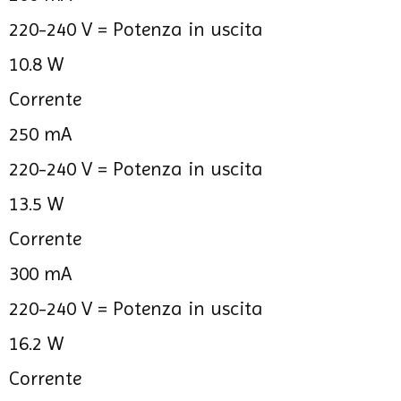
220-240 V =
Potenza in uscita
10.8 W
Corrente
250 mA
220-240 V =
Potenza in uscita
13.5 W
Corrente
300 mA
220-240 V =
Potenza in uscita
16.2 W
Corrente