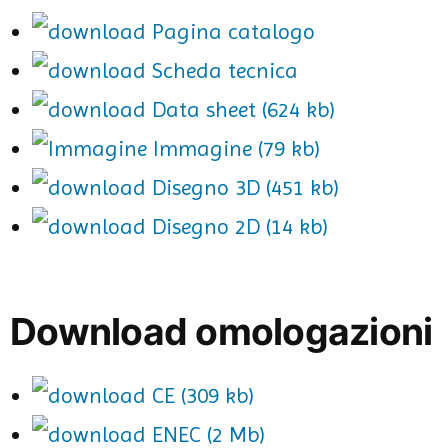
Pagina catalogo
Scheda tecnica
Data sheet (624 kb)
Immagine (79 kb)
Disegno 3D (451 kb)
Disegno 2D (14 kb)
Download omologazioni
CE (309 kb)
ENEC (2 Mb)