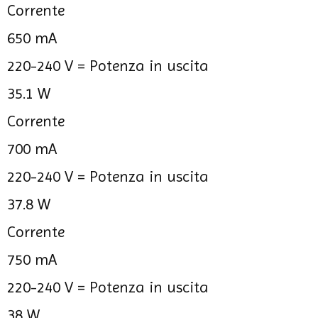
Corrente
650 mA
220-240 V =
Potenza in uscita
35.1 W
Corrente
700 mA
220-240 V =
Potenza in uscita
37.8 W
Corrente
750 mA
220-240 V =
Potenza in uscita
38 W