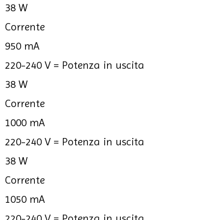
38 W
Corrente
950 mA
220-240 V =
Potenza in uscita
38 W
Corrente
1000 mA
220-240 V =
Potenza in uscita
38 W
Corrente
1050 mA
220-240 V =
Potenza in uscita