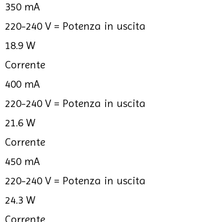
350 mA
220-240 V =
Potenza in uscita
18.9 W
Corrente
400 mA
220-240 V =
Potenza in uscita
21.6 W
Corrente
450 mA
220-240 V =
Potenza in uscita
24.3 W
Corrente