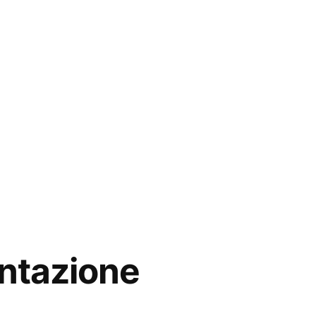
ntazione