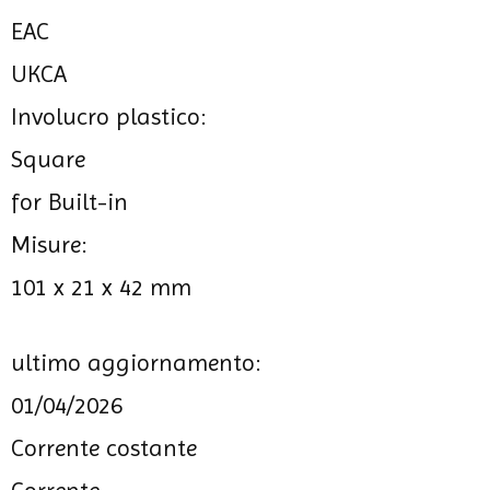
EAC
UKCA
Involucro plastico:
Square
for Built-in
Misure:
101 x 21 x 42 mm
ultimo aggiornamento:
01/04/2026
Corrente costante