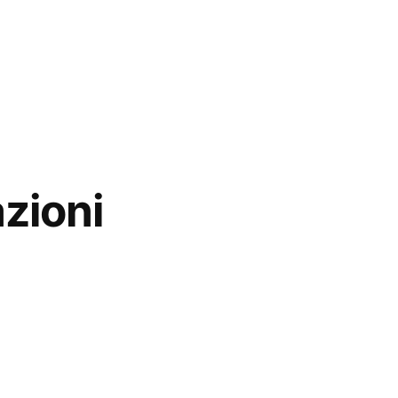
zioni