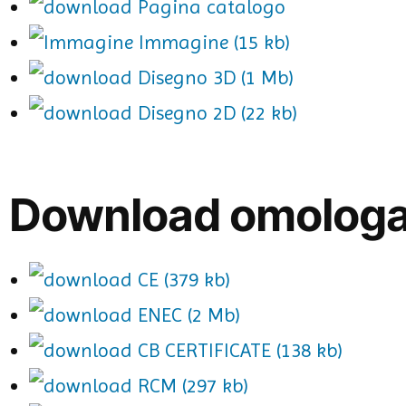
Pagina catalogo
Immagine (15 kb)
Disegno 3D (1 Mb)
Disegno 2D (22 kb)
Download omologa
CE (379 kb)
ENEC (2 Mb)
CB CERTIFICATE (138 kb)
RCM (297 kb)